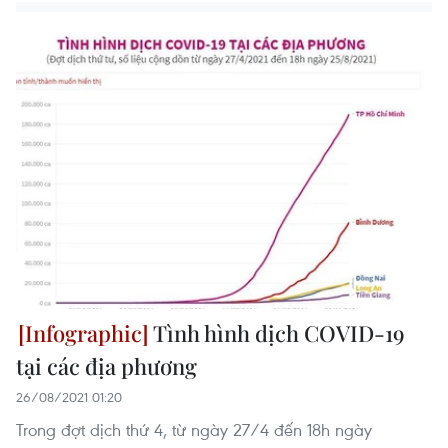
Tình hình dịch COVID-19
tại các địa phương
26/08/2021 01:20
Trong đợt dịch thứ 4, từ ngày 27/4 đến 18h ngày