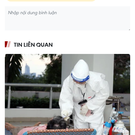
TIN LIÊN QUAN