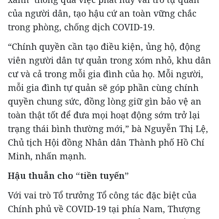
của người dân, tạo hậu cứ an toàn vững chắc
trong phòng, chống dịch COVID-19.
“Chính quyền cần tạo điều kiện, ủng hộ, động
viên người dân tự quản trong xóm nhỏ, khu dân
cư và cả trong mỗi gia đình của họ. Mỗi người,
mỗi gia đình tự quản sẽ góp phần cùng chính
quyền chung sức, đồng lòng giữ gìn bảo vệ an
toàn thật tốt để đưa mọi hoạt động sớm trở lại
trạng thái bình thường mới,” bà Nguyễn Thị Lệ,
Chủ tịch Hội đồng Nhân dân Thành phố Hồ Chí
Minh, nhấn mạnh.
Hậu thuẫn cho “tiền tuyến”
Với vai trò Tổ trưởng Tổ công tác đặc biệt của
Chính phủ về COVID-19 tại phía Nam, Thượng