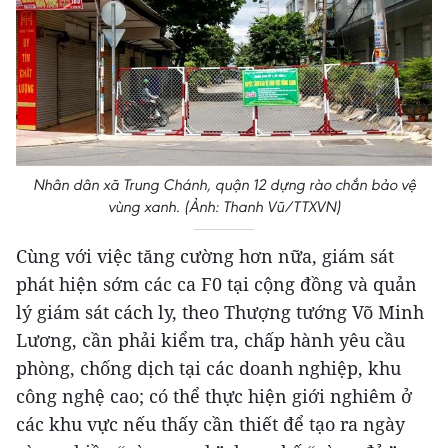
Nhân dân xã Trung Chánh, quận 12 dựng rào chắn bảo vệ
vùng xanh. (Ảnh: Thanh Vũ/TTXVN)
Cùng với việc tăng cường hơn nữa, giám sát
phát hiện sớm các ca F0 tại cộng đồng và quản
lý giám sát cách ly, theo Thượng tướng Võ Minh
Lương, cần phải kiểm tra, chấp hành yêu cầu
phòng, chống dịch tại các doanh nghiệp, khu
công nghệ cao; có thể thực hiện giới nghiêm ở
các khu vực nếu thấy cần thiết để tạo ra ngày