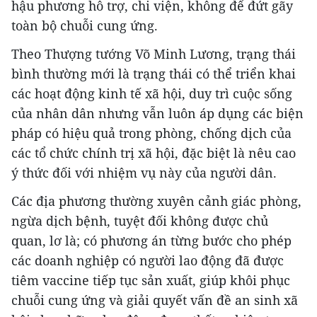
hậu phương hỗ trợ, chi viện, không để đứt gãy
toàn bộ chuỗi cung ứng.
Theo Thượng tướng Võ Minh Lương, trạng thái
bình thường mới là trạng thái có thể triển khai
các hoạt động kinh tế xã hội, duy trì cuộc sống
của nhân dân nhưng vẫn luôn áp dụng các biện
pháp có hiệu quả trong phòng, chống dịch của
các tổ chức chính trị xã hội, đặc biệt là nêu cao
ý thức đối với nhiệm vụ này của người dân.
Các địa phương thường xuyên cảnh giác phòng,
ngừa dịch bệnh, tuyệt đối không được chủ
quan, lơ là; có phương án từng bước cho phép
các doanh nghiệp có người lao động đã được
tiêm vaccine tiếp tục sản xuất, giúp khôi phục
chuỗi cung ứng và giải quyết vấn đề an sinh xã