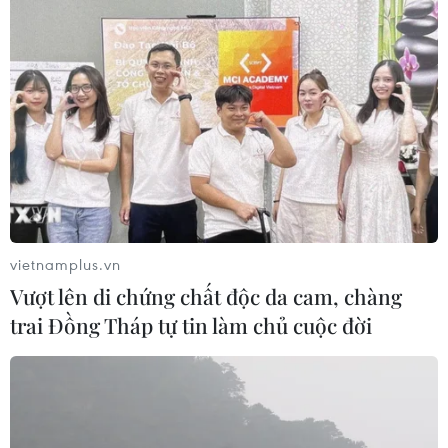
vietnamplus.vn
Vượt lên di chứng chất độc da cam, chàng
trai Đồng Tháp tự tin làm chủ cuộc đời