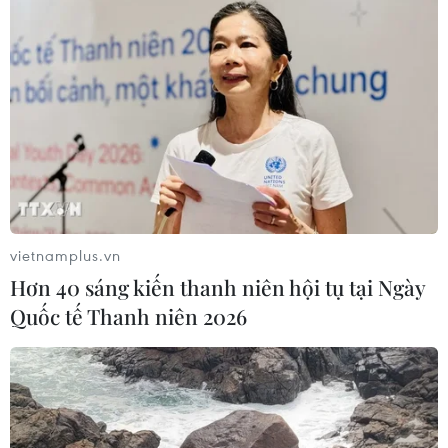
vietnamplus.vn
Hơn 40 sáng kiến thanh niên hội tụ tại Ngày
Quốc tế Thanh niên 2026