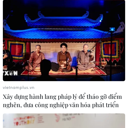
vietnamplus.vn
Xây dựng hành lang pháp lý để tháo gỡ điểm
nghẽn, đưa công nghiệp văn hóa phát triển