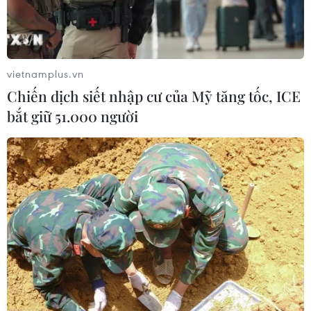
vietnamplus.vn
Chiến dịch siết nhập cư của Mỹ tăng tốc, ICE
bắt giữ 51.000 người