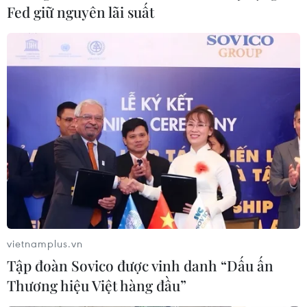
Fed giữ nguyên lãi suất
vietnamplus.vn
Tập đoàn Sovico được vinh danh “Dấu ấn
Thương hiệu Việt hàng đầu”