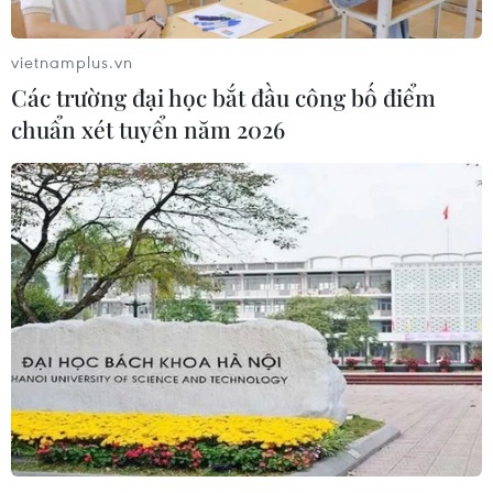
vietnamplus.vn
Các trường đại học bắt đầu công bố điểm
chuẩn xét tuyển năm 2026
(Vietnam+)