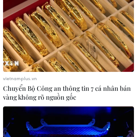
vietnamplus.vn
Chuyển Bộ Công an thông tin 7 cá nhân bán
vàng không rõ nguồn gốc