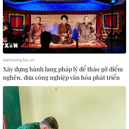
vietnamplus.vn
Xây dựng hành lang pháp lý để tháo gỡ điểm
nghẽn, đưa công nghiệp văn hóa phát triển