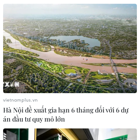
vietnamplus.vn
Hà Nội đề xuất gia hạn 6 tháng đối với 6 dự
án đầu tư quy mô lớn