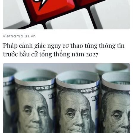
vietnamplus.vn
Pháp cảnh giác nguy cơ thao túng thông tin
trước bầu cử tổng thống năm 2027