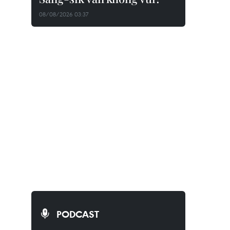
08/08/2026 03:37
PODCAST