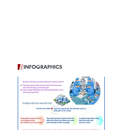
INFOGRAPHICS