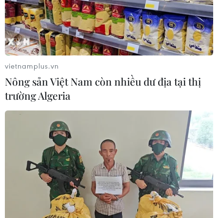
vietnamplus.vn
Nông sản Việt Nam còn nhiều dư địa tại thị
trường Algeria