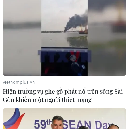
vietnamplus.vn
Hiện trường vụ ghe gỗ phát nổ trên sông Sài
Gòn khiến một người thiệt mạng