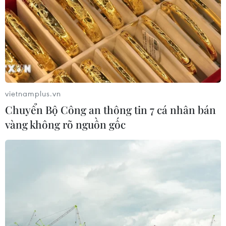
vietnamplus.vn
Chuyển Bộ Công an thông tin 7 cá nhân bán
vàng không rõ nguồn gốc