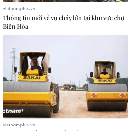
vietnamplus.vn
Thông tin mới về vụ cháy lớn tại khu vực chợ
Biên Hòa
vietnamplus.vn