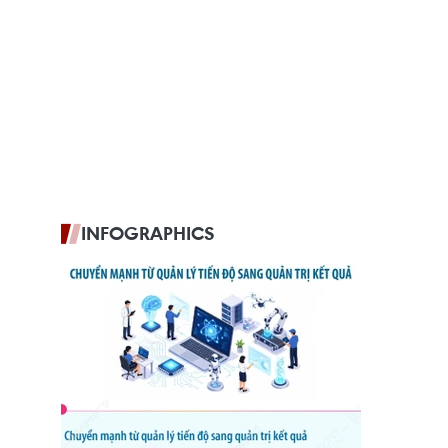
INFOGRAPHICS