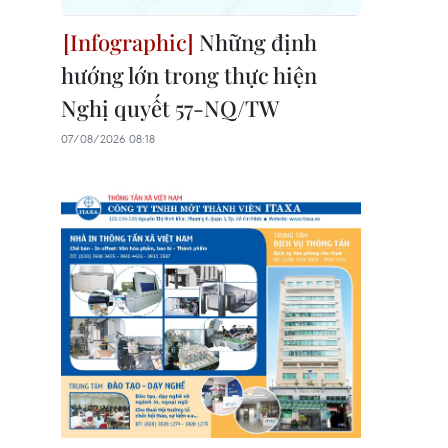
Những định
hướng lớn trong thực hiện
Nghị quyết 57-NQ/TW
07/08/2026 08:18