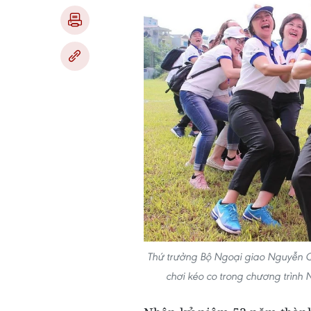
Thứ trưởng Bộ Ngoại giao Nguyễn 
chơi kéo co trong chương trìn