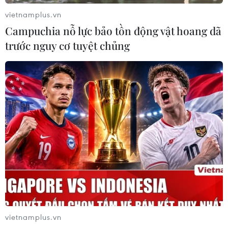
vietnamplus.vn
Campuchia nỗ lực bảo tồn động vật hoang dã
trước nguy cơ tuyệt chủng
vietnamplus.vn