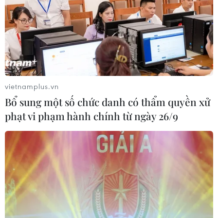
vietnamplus.vn
Bổ sung một số chức danh có thẩm quyền xử
phạt vi phạm hành chính từ ngày 26/9