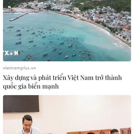
vietnamplus.vn
Xây dựng và phát triển Việt Nam trở thành
quốc gia biển mạnh