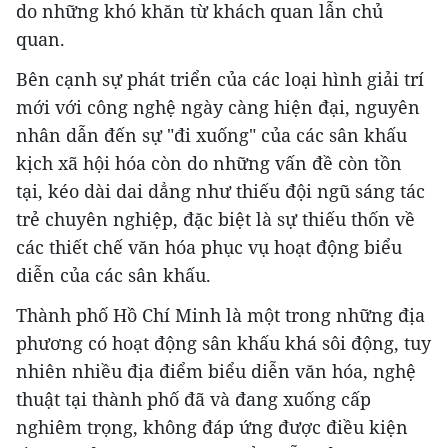
do những khó khăn từ khách quan lẫn chủ
quan.
Bên cạnh sự phát triển của các loại hình giải trí
mới với công nghệ ngày càng hiện đại, nguyên
nhân dẫn đến sự "đi xuống" của các sân khấu
kịch xã hội hóa còn do những vấn đề còn tồn
tại, kéo dài dai dẳng như thiếu đội ngũ sáng tác
trẻ chuyên nghiệp, đặc biệt là sự thiếu thốn về
các thiết chế văn hóa phục vụ hoạt động biểu
diễn của các sân khấu.
Thành phố Hồ Chí Minh là một trong những địa
phương có hoạt động sân khấu khá sôi động, tuy
nhiên nhiều địa điểm biểu diễn văn hóa, nghệ
thuật tại thành phố đã và đang xuống cấp
nghiêm trọng, không đáp ứng được điều kiện