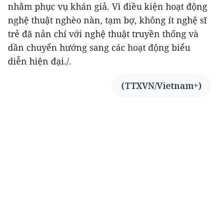
nhằm phục vụ khán giả. Vì điều kiện hoạt động
nghệ thuật nghèo nàn, tạm bợ, không ít nghệ sĩ
trẻ đã nản chí với nghệ thuật truyền thống và
dần chuyển hướng sang các hoạt động biểu
diễn hiện đại./.
(TTXVN/Vietnam+)