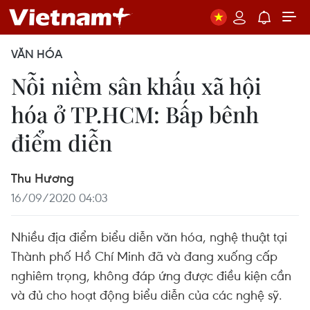
VĂN HÓA
Nỗi niềm sân khấu xã hội
hóa ở TP.HCM: Bấp bênh
điểm diễn
Thu Hương
16/09/2020 04:03
Nhiều địa điểm biểu diễn văn hóa, nghệ thuật tại
Thành phố Hồ Chí Minh đã và đang xuống cấp
nghiêm trọng, không đáp ứng được điều kiện cần
và đủ cho hoạt động biểu diễn của các nghệ sỹ.