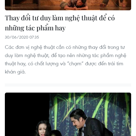
Thay đổi tư duy làm nghệ thuật để có
những tác phẩm hay
30/06/2020 07:35
Các đơn vị nghệ thuật cần có những thay đổi trong tư
duy làm nghệ thuật, để tạo nên những tác phẩm nghệ
thuật hay, có chất lượng và “chạm” được đến trái tim
khán giả.