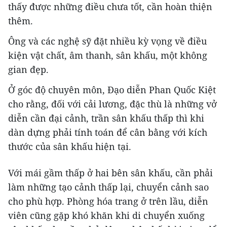
thấy được những điều chưa tốt, cần hoàn thiện
thêm.
Ông và các nghệ sỹ đặt nhiều kỳ vọng về điều
kiện vật chất, âm thanh, sân khấu, một không
gian đẹp.
Ở góc độ chuyên môn, Đạo diễn Phan Quốc Kiệt
cho rằng, đối với cải lương, đặc thù là những vở
diễn cần đại cảnh, trần sân khấu thấp thì khi
dàn dựng phải tính toán để cân bằng với kích
thước của sân khấu hiện tại.
Với mái gầm thấp ở hai bên sân khấu, cần phải
làm những tạo cảnh thấp lại, chuyển cảnh sao
cho phù hợp. Phòng hóa trang ở trên lầu, diễn
viên cũng gặp khó khăn khi di chuyển xuống