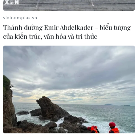
vietnamplus.vn
Thánh đường Emir Abdelkader - biểu tượng
của kiến trúc, văn hóa và tri thức