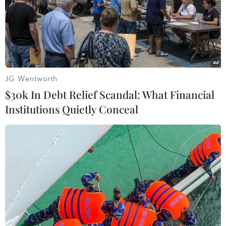
JG Wentworth
$30k In Debt Relief Scandal: What Financial
Institutions Quietly Conceal