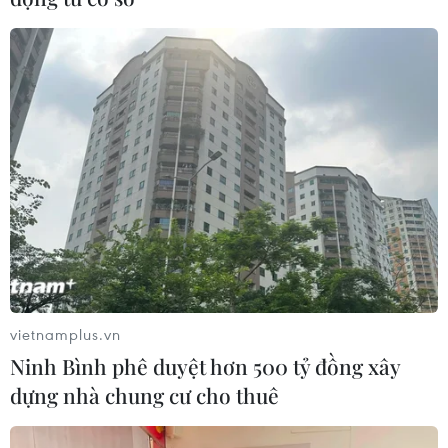
vietnamplus.vn
Ninh Bình phê duyệt hơn 500 tỷ đồng xây
dựng nhà chung cư cho thuê