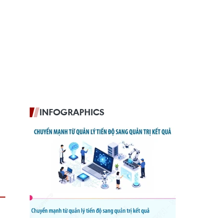
INFOGRAPHICS