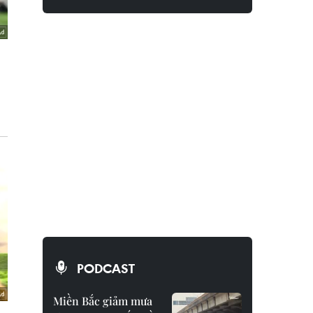
PODCAST
Miền Bắc giảm mưa