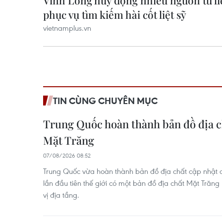
TIN CÙNG CHUYÊN MỤC
Trung Quốc hoàn thành bản đồ địa c
Mặt Trăng
07/08/2026 08:52
Trung Quốc vừa hoàn thành bản đồ địa chất cập nhật c
lần đầu tiên thế giới có một bản đồ địa chất Mặt Trăng 
vị địa tầng.