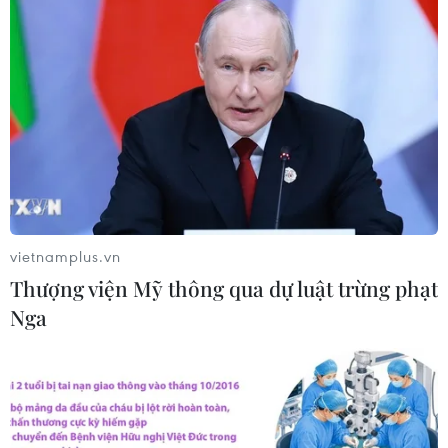
vietnamplus.vn
Thượng viện Mỹ thông qua dự luật trừng phạt
Nga