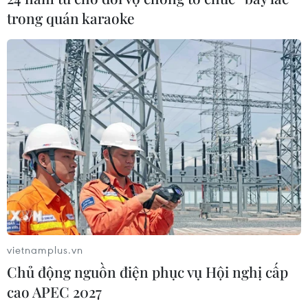
trong quán karaoke
vietnamplus.vn
Chủ động nguồn điện phục vụ Hội nghị cấp
cao APEC 2027