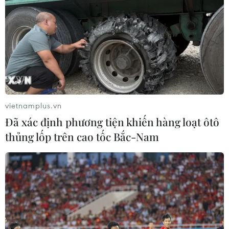
vietnamplus.vn
Đã xác định phương tiện khiến hàng loạt ôtô
thủng lốp trên cao tốc Bắc-Nam