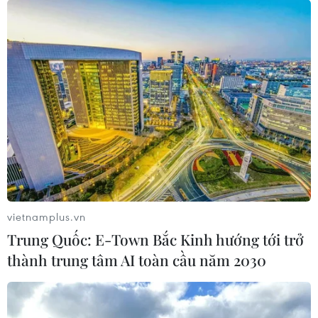
vietnamplus.vn
Trung Quốc: E-Town Bắc Kinh hướng tới trở
thành trung tâm AI toàn cầu năm 2030