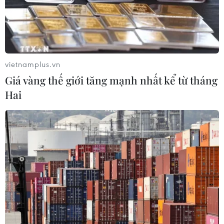
vietnamplus.vn
Giá vàng thế giới tăng mạnh nhất kể từ tháng
Hai