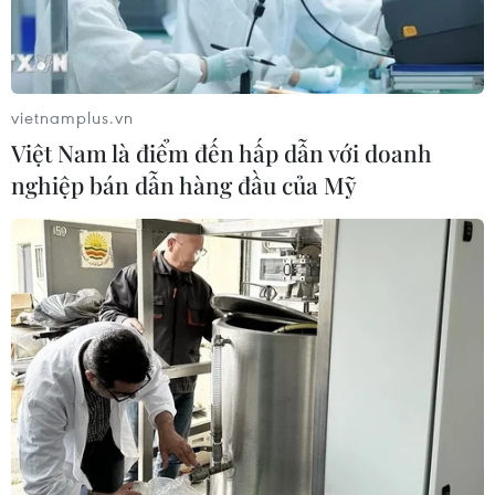
vietnamplus.vn
Việt Nam là điểm đến hấp dẫn với doanh
nghiệp bán dẫn hàng đầu của Mỹ