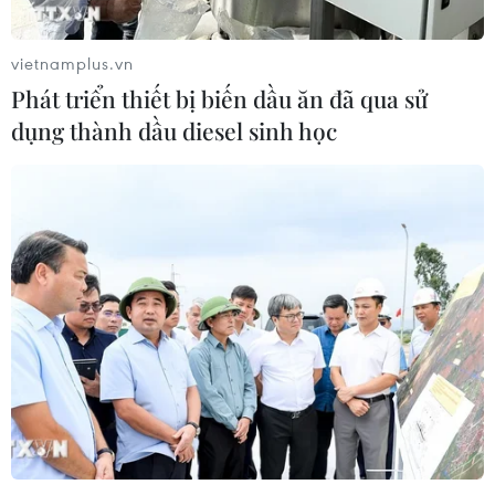
vietnamplus.vn
Phát triển thiết bị biến dầu ăn đã qua sử
dụng thành dầu diesel sinh học