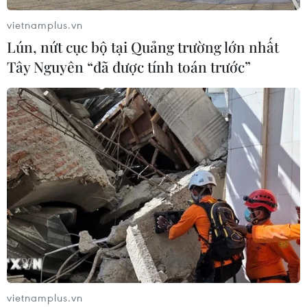
vietnamplus.vn
Lún, nứt cục bộ tại Quảng trường lớn nhất
Tây Nguyên “đã được tính toán trước”
vietnamplus.vn