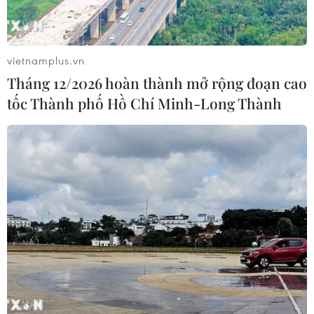
vietnamplus.vn
Tháng 12/2026 hoàn thành mở rộng đoạn cao
tốc Thành phố Hồ Chí Minh-Long Thành