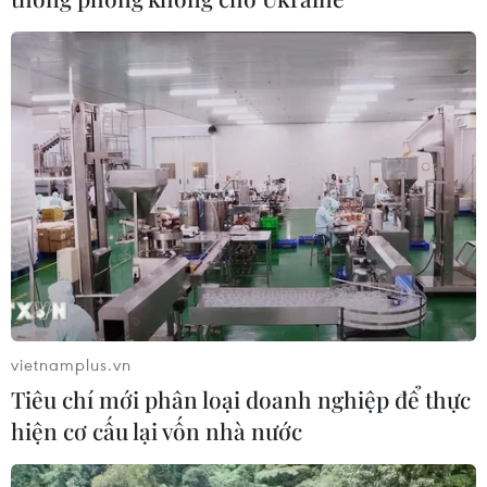
vietnamplus.vn
Tiêu chí mới phân loại doanh nghiệp để thực
hiện cơ cấu lại vốn nhà nước