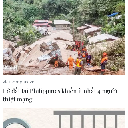
vietnamplus.vn
Lở đất tại Philippines khiến ít nhất 4 người
thiệt mạng