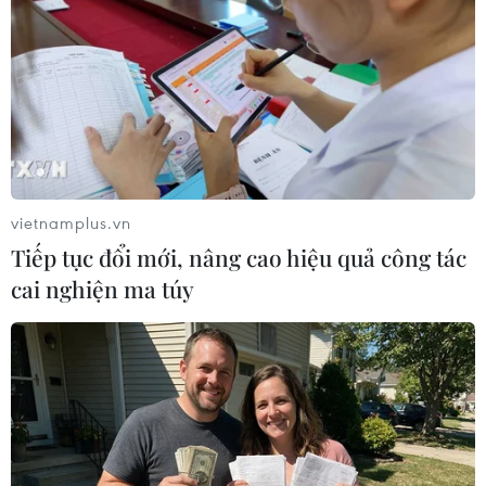
vietnamplus.vn
Tiếp tục đổi mới, nâng cao hiệu quả công tác
cai nghiện ma túy