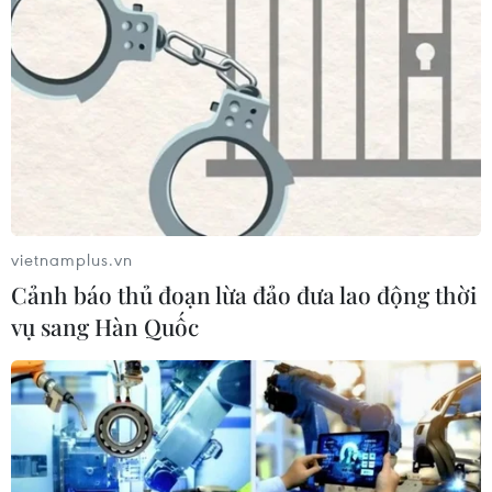
vietnamplus.vn
Cảnh báo thủ đoạn lừa đảo đưa lao động thời
vụ sang Hàn Quốc