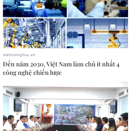
vietnamplus.vn
Đến năm 2030, Việt Nam làm chủ ít nhất 4
công nghệ chiến lược