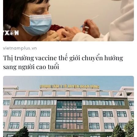
vietnamplus.vn
Thị trường vaccine thế giới chuyển hướng
sang người cao tuổi