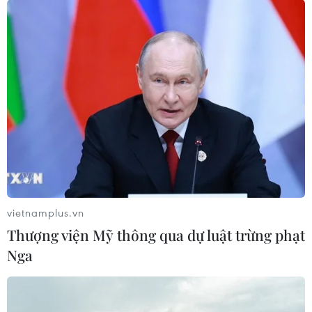
vietnamplus.vn
Thượng viện Mỹ thông qua dự luật trừng phạt
Nga