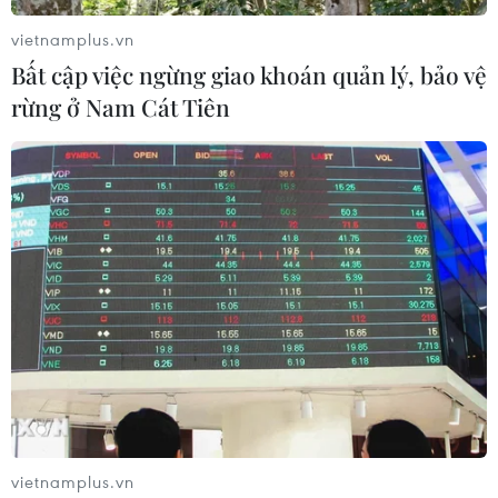
vietnamplus.vn
Bất cập việc ngừng giao khoán quản lý, bảo vệ
rừng ở Nam Cát Tiên
vietnamplus.vn