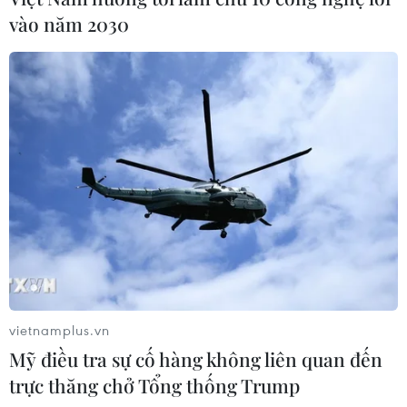
vào năm 2030
vietnamplus.vn
Mỹ điều tra sự cố hàng không liên quan đến
trực thăng chở Tổng thống Trump