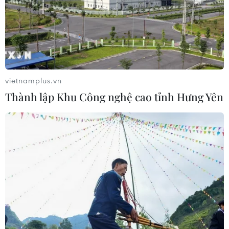
vietnamplus.vn
Thành lập Khu Công nghệ cao tỉnh Hưng Yên