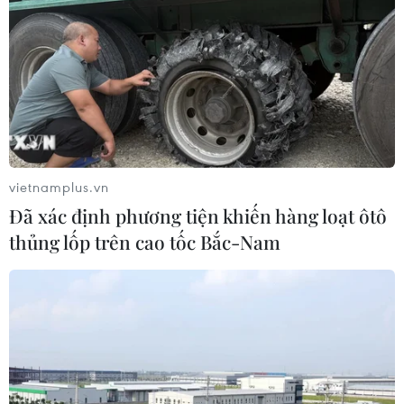
vietnamplus.vn
Đã xác định phương tiện khiến hàng loạt ôtô
thủng lốp trên cao tốc Bắc-Nam