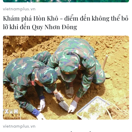
vietnamplus.vn
Khám phá Hòn Khô - điểm đến không thể bỏ
lỡ khi đến Quy Nhơn Đông
vietnamplus.vn