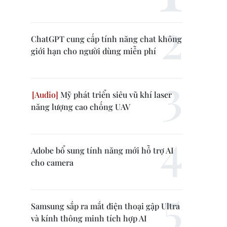
ChatGPT cung cấp tính năng chat không
giới hạn cho người dùng miễn phí
Mỹ phát triển siêu vũ khí laser
năng lượng cao chống UAV
Adobe bổ sung tính năng mới hỗ trợ AI
cho camera
Samsung sắp ra mắt điện thoại gập Ultra
và kính thông minh tích hợp AI