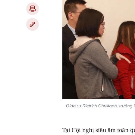
Giáo sư Dietrich Christoph, trưởng
Tại Hội nghị siêu âm toàn q