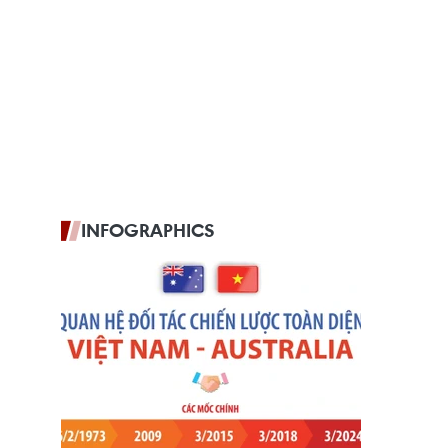
INFOGRAPHICS