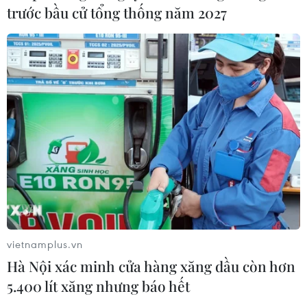
trước bầu cử tổng thống năm 2027
vietnamplus.vn
Hà Nội xác minh cửa hàng xăng dầu còn hơn
5.400 lít xăng nhưng báo hết