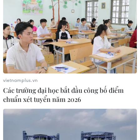
vietnamplus.vn
Các trường đại học bắt đầu công bố điểm
chuẩn xét tuyển năm 2026