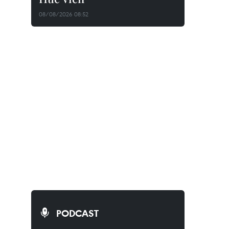
08/08/2026 08:52
PODCAST