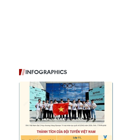
INFOGRAPHICS