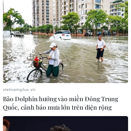
vietnamplus.vn
Bão Dolphin hướng vào miền Đông Trung
Quốc, cảnh báo mưa lớn trên diện rộng