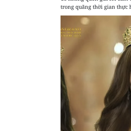
trong quãng thời gian thực