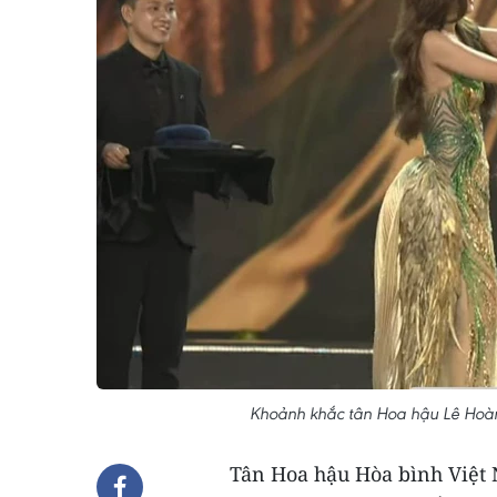
Khoảnh khắc tân Hoa hậu Lê Hoàn
Tân Hoa hậu Hòa bình Việt 