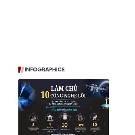
INFOGRAPHICS