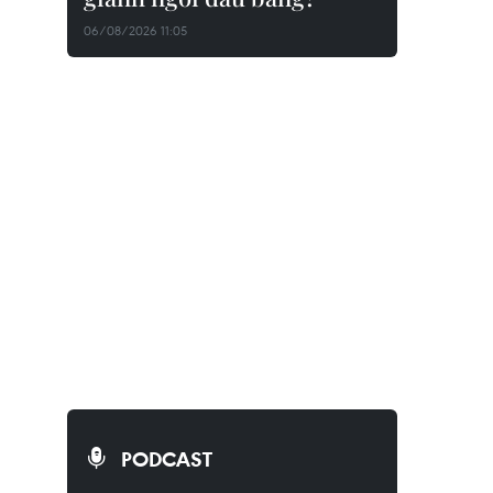
06/08/2026 11:05
PODCAST