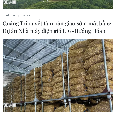
vietnamplus.vn
Quảng Trị quyết tâm bàn giao sớm mặt bằng
Dự án Nhà máy điện gió LIG-Hướng Hóa 1