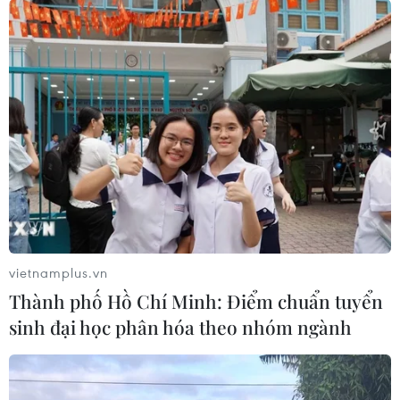
vietnamplus.vn
Thành phố Hồ Chí Minh: Điểm chuẩn tuyển
sinh đại học phân hóa theo nhóm ngành