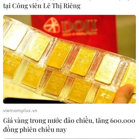
tại Công viên Lê Thị Riêng
vietnamplus.vn
Giá vàng trong nước đảo chiều, tăng 600.000
đồng phiên chiều nay