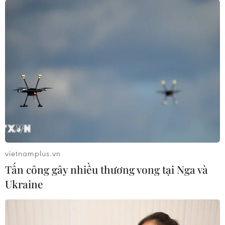
vietnamplus.vn
Tấn công gây nhiều thương vong tại Nga và
Ukraine