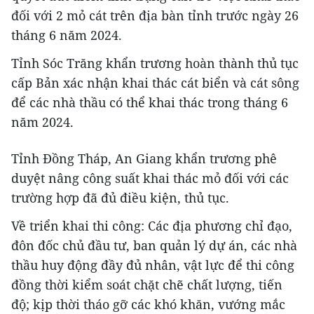
đối với 2 mỏ cát trên địa bàn tỉnh trước ngày 26
tháng 6 năm 2024.
Tỉnh Sóc Trăng khẩn trương hoàn thành thủ tục
cấp Bản xác nhận khai thác cát biển và cát sông
để các nhà thầu có thể khai thác trong tháng 6
năm 2024.
Tỉnh Đồng Tháp, An Giang khẩn trương phê
duyệt nâng công suất khai thác mỏ đối với các
trường hợp đã đủ điều kiện, thủ tục.
Về triển khai thi công: Các địa phương chỉ đạo,
đôn đốc chủ đầu tư, ban quản lý dự án, các nhà
thầu huy động đầy đủ nhân, vật lực để thi công
đồng thời kiểm soát chặt chẽ chất lượng, tiến
độ; kịp thời tháo gỡ các khó khăn, vướng mắc