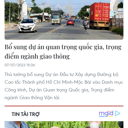
Bổ sung dự án quan trọng quốc gia, trọng
điểm ngành giao thông
07/07/2023 15:06
Thủ tướng bổ sung Dự án Đầu tư Xây dựng Đường bộ
Cao tốc Thành phố Hồ Chí Minh-Mộc Bài vào Danh mục
Công trình, Dự án Quan trọng Quốc gia, Trọng điểm
ngành Giao thông Vận tải.