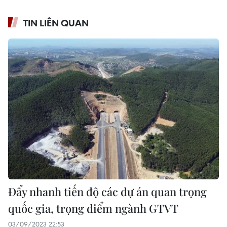
TIN LIÊN QUAN
Đẩy nhanh tiến độ các dự án quan trọng
quốc gia, trọng điểm ngành GTVT
03/09/2023 22:53