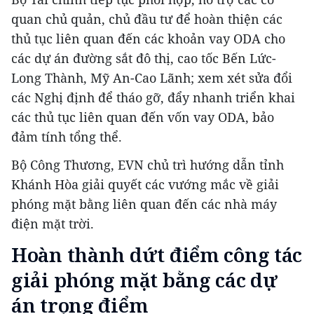
quan chủ quản, chủ đầu tư để hoàn thiện các
thủ tục liên quan đến các khoản vay ODA cho
các dự án đường sắt đô thị, cao tốc Bến Lức-
Long Thành, Mỹ An-Cao Lãnh; xem xét sửa đổi
các Nghị định để tháo gỡ, đẩy nhanh triển khai
các thủ tục liên quan đến vốn vay ODA, bảo
đảm tính tổng thể.
Bộ Công Thương, EVN chủ trì hướng dẫn tỉnh
Khánh Hòa giải quyết các vướng mắc về giải
phóng mặt bằng liên quan đến các nhà máy
điện mặt trời.
Hoàn thành dứt điểm công tác
giải phóng mặt bằng các dự
án trọng điểm