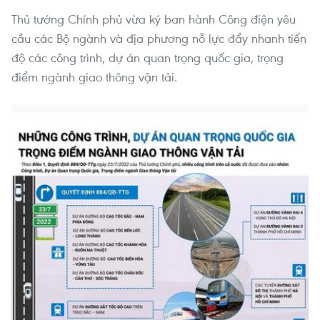
Thủ tướng Chính phủ vừa ký ban hành Công điện yêu
cầu các Bộ ngành và địa phương nỗ lực đẩy nhanh tiến
độ các công trình, dự án quan trọng quốc gia, trọng
điểm ngành giao thông vận tải.