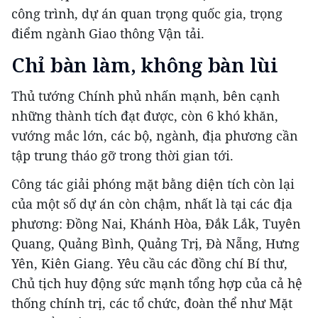
công trình, dự án quan trọng quốc gia, trọng
điểm ngành Giao thông Vận tải.
Chỉ bàn làm, không bàn lùi
Thủ tướng Chính phủ nhấn mạnh, bên cạnh
những thành tích đạt được, còn 6 khó khăn,
vướng mắc lớn, các bộ, ngành, địa phương cần
tập trung tháo gỡ trong thời gian tới.
Công tác giải phóng mặt bằng diện tích còn lại
của một số dự án còn chậm, nhất là tại các địa
phương: Đồng Nai, Khánh Hòa, Đắk Lắk, Tuyên
Quang, Quảng Bình, Quảng Trị, Đà Nẵng, Hưng
Yên, Kiên Giang. Yêu cầu các đồng chí Bí thư,
Chủ tịch huy động sức mạnh tổng hợp của cả hệ
thống chính trị, các tổ chức, đoàn thể như Mặt