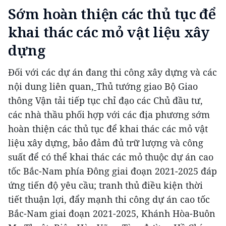
Sớm hoàn thiện các thủ tục để
khai thác các mỏ vật liệu xây
dựng
Đối với các dự án đang thi công xây dựng và các
nội dung liên quan,
Thủ tướng giao Bộ Giao
thông Vận tải tiếp tục chỉ đạo các Chủ đầu tư,
các nhà thầu phối hợp với các địa phương sớm
hoàn thiện các thủ tục để khai thác các mỏ vật
liệu xây dựng, bảo đảm đủ trữ lượng và công
suất để có thể khai thác các mỏ thuộc dự án cao
tốc Bắc-Nam phía Đông giai đoạn 2021-2025 đáp
ứng tiến độ yêu cầu; tranh thủ điều kiện thời
tiết thuận lợi, đẩy mạnh thi công dự án cao tốc
Bắc-Nam giai đoạn 2021-2025, Khánh Hòa-Buôn