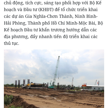
chủ động, tích cực, sáng tạo phối hợp với Bộ Kế
hoạch và Đầu tư (KHĐT) để tổ chức triển khai
các dự án Gia Nghĩa-Chơn Thành, Ninh Bình-
Hải Phòng, Thành phố Hồ Chí Minh-Mộc Bài, Bộ
Kế hoạch Đầu tư khẩn trương hướng dẫn các
địa phương, đẩy nhanh tiến độ triển khai các
thủ tục.