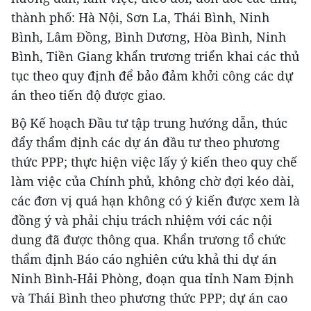
thành phố: Hà Nội, Sơn La, Thái Bình, Ninh
Bình, Lâm Đồng, Bình Dương, Hòa Bình, Ninh
Bình, Tiền Giang khẩn trương triển khai các thủ
tục theo quy định để bảo đảm khởi công các dự
án theo tiến độ được giao.
Bộ Kế hoạch Đầu tư tập trung hướng dẫn, thúc
đẩy thẩm định các dự án đầu tư theo phương
thức PPP; thực hiện việc lấy ý kiến theo quy chế
làm việc của Chính phủ, không chờ đợi kéo dài,
các đơn vị quá hạn không có ý kiến được xem là
đồng ý và phải chịu trách nhiệm với các nội
dung đã được thông qua. Khẩn trương tổ chức
thẩm định Báo cáo nghiên cứu khả thi dự án
Ninh Bình-Hải Phòng, đoạn qua tỉnh Nam Định
và Thái Bình theo phương thức PPP; dự án cao