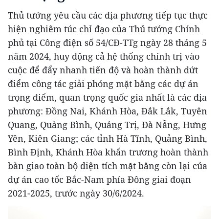
Thủ tướng yêu cầu các địa phương tiếp tục thực
hiện nghiêm túc chỉ đạo của Thủ tướng Chính
phủ tại Công điện số 54/CĐ-TTg ngày 28 tháng 5
năm 2024, huy động cả hệ thống chính trị vào
cuộc để đẩy nhanh tiến độ và hoàn thành dứt
điểm công tác giải phóng mặt bằng các dự án
trọng điểm, quan trọng quốc gia nhất là các địa
phương: Đồng Nai, Khánh Hòa, Đắk Lắk, Tuyên
Quang, Quảng Bình, Quảng Trị, Đà Nẵng, Hưng
Yên, Kiên Giang; các tỉnh Hà Tĩnh, Quảng Bình,
Bình Định, Khánh Hòa khẩn trương hoàn thành
bàn giao toàn bộ diện tích mặt bằng còn lại của
dự án cao tốc Bắc-Nam phía Đông giai đoạn
2021-2025, trước ngày 30/6/2024.