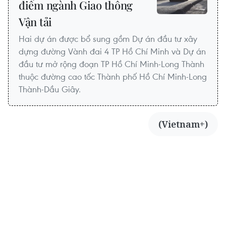
điểm ngành Giao thông
Vận tải
Hai dự án được bổ sung gồm Dự án đầu tư xây
dựng đường Vành đai 4 TP Hồ Chí Minh và Dự án
đầu tư mở rộng đoạn TP Hồ Chí Minh-Long Thành
thuộc đường cao tốc Thành phố Hồ Chí Minh-Long
Thành-Dầu Giây.
(Vietnam+)