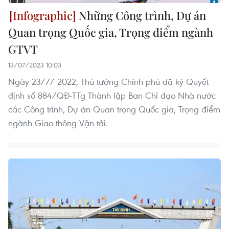
Những Công trình, Dự án
Quan trọng Quốc gia, Trọng điểm ngành
GTVT
13/07/2023 10:03
Ngày 23/7/ 2022, Thủ tướng Chính phủ đã ký Quyết
định số 884/QĐ-TTg Thành lập Ban Chỉ đạo Nhà nước
các Công trình, Dự án Quan trọng Quốc gia, Trọng điểm
ngành Giao thông Vận tải.