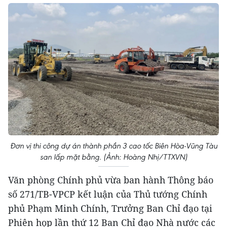
Đơn vị thi công dự án thành phần 3 cao tốc Biên Hòa-Vũng Tàu
san lấp mặt bằng. (Ảnh: Hoàng Nhị/TTXVN)
Văn phòng Chính phủ vừa ban hành Thông báo
số 271/TB-VPCP kết luận của Thủ tướng Chính
phủ Phạm Minh Chính, Trưởng Ban Chỉ đạo tại
Phiên họp lần thứ 12 Ban Chỉ đạo Nhà nước các