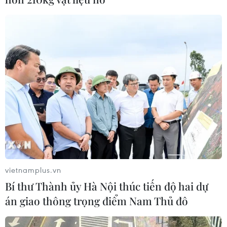
vietnamplus.vn
Bí thư Thành ủy Hà Nội thúc tiến độ hai dự
án giao thông trọng điểm Nam Thủ đô