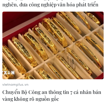
nghẽn, đưa công nghiệp văn hóa phát triển
vietnamplus.vn
Chuyển Bộ Công an thông tin 7 cá nhân bán
vàng không rõ nguồn gốc