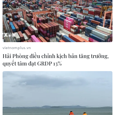
vietnamplus.vn
Hải Phòng điều chỉnh kịch bản tăng trưởng,
quyết tâm đạt GRDP 13%