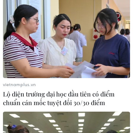
vietnamplus.vn
Lộ diện trường đại học đầu tiên có điểm
chuẩn cán mốc tuyệt đối 30/30 điểm