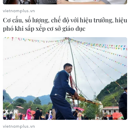
vietnamplus.vn
Cơ cấu, số lượng, chế độ với hiệu trưởng, hiệu
phó khi sắp xếp cơ sở giáo dục
vietnamplus.vn