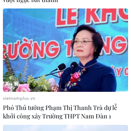
vietnamplus.vn
Phó Thủ tướng Phạm Thị Thanh Trà dự lễ
khởi công xây Trường THPT Nam Đàn 1