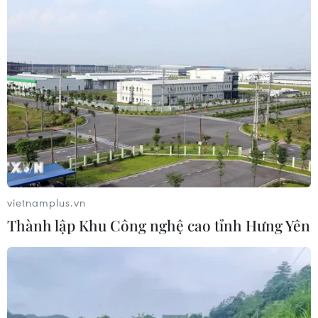
vietnamplus.vn
Thành lập Khu Công nghệ cao tỉnh Hưng Yên