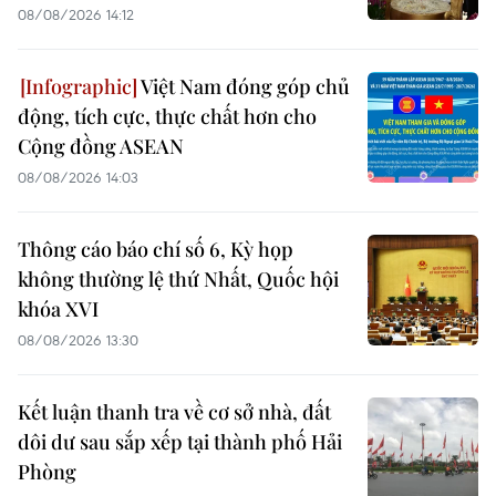
08/08/2026 14:12
Việt Nam đóng góp chủ
động, tích cực, thực chất hơn cho
Cộng đồng ASEAN
08/08/2026 14:03
Thông cáo báo chí số 6, Kỳ họp
không thường lệ thứ Nhất, Quốc hội
khóa XVI
08/08/2026 13:30
Kết luận thanh tra về cơ sở nhà, đất
dôi dư sau sắp xếp tại thành phố Hải
Phòng