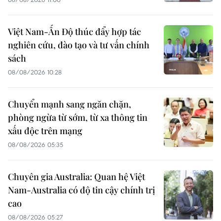
Việt Nam-Ấn Độ thúc đẩy hợp tác
nghiên cứu, đào tạo và tư vấn chính
sách
08/08/2026 10:28
Chuyển mạnh sang ngăn chặn,
phòng ngừa từ sớm, từ xa thông tin
xấu độc trên mạng
08/08/2026 05:35
Chuyên gia Australia: Quan hệ Việt
Nam-Australia có độ tin cậy chính trị
cao
08/08/2026 05:27