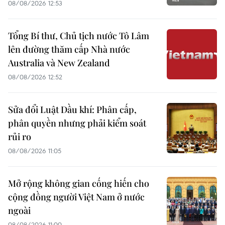
08/08/2026 12:53
Tổng Bí thư, Chủ tịch nước Tô Lâm
lên đường thăm cấp Nhà nước
Australia và New Zealand
08/08/2026 12:52
Sửa đổi Luật Dầu khí: Phân cấp,
phân quyền nhưng phải kiểm soát
rủi ro
08/08/2026 11:05
Mở rộng không gian cống hiến cho
cộng đồng người Việt Nam ở nước
ngoài
08/08/2026 11:00