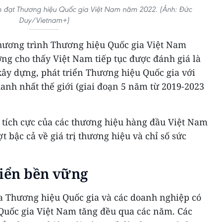
 đạt Thương hiệu Quốc gia Việt Nam năm 2022. (Ảnh: Đức
Duy/Vietnam+)
Chương trình Thương hiệu Quốc gia Việt Nam
g cho thấy Việt Nam tiếp tục được đánh giá là
xây dựng, phát triển Thương hiệu Quốc gia với
hanh nhất thế giới (giai đoạn 5 năm từ 2019-2023
 tích cực của các thương hiệu hàng đầu Việt Nam
t bậc cả về giá trị thương hiệu và chỉ số sức
riển bền vững
 của Thương hiệu Quốc gia và các doanh nghiệp có
uốc gia Việt Nam tăng đều qua các năm. Các