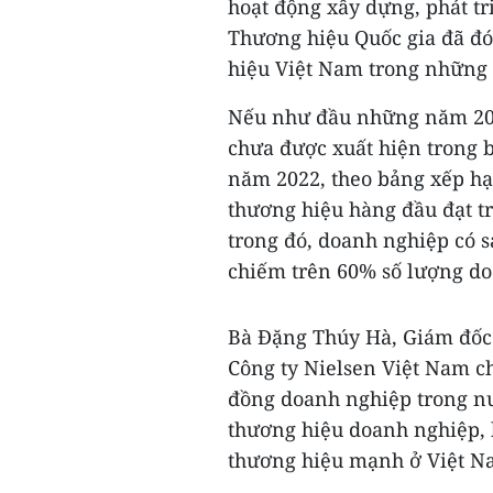
hoạt động xây dựng, phát tr
Thương hiệu Quốc gia đã đón
hiệu Việt Nam trong những
Nếu như đầu những năm 200
chưa được xuất hiện trong b
năm 2022, theo bảng xếp hạn
thương hiệu hàng đầu đạt tr
trong đó, doanh nghiệp có 
chiếm trên 60% số lượng doa
Bà Đặng Thúy Hà, Giám đốc
Công ty Nielsen Việt Nam c
đồng doanh nghiệp trong nư
thương hiệu doanh nghiệp, 
thương hiệu mạnh ở Việt Na