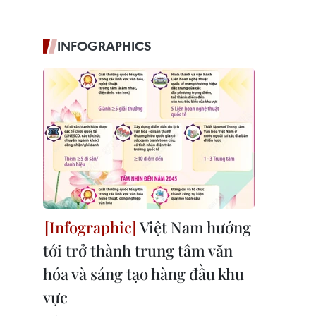
INFOGRAPHICS
Việt Nam hướng
tới trở thành trung tâm văn
hóa và sáng tạo hàng đầu khu
vực