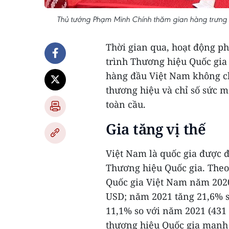
Thủ tướng Phạm Minh Chính thăm gian hàng trưng
Thời gian qua, hoạt động ph
trình Thương hiệu Quốc gia
hàng đầu Việt Nam không chỉ
thương hiệu và chỉ số sức m
toàn cầu.
Gia tăng vị thế
Việt Nam là quốc gia được đ
Thương hiệu Quốc gia. Theo
Quốc gia Việt Nam năm 2020
USD; năm 2021 tăng 21,6% s
11,1% so với năm 2021 (431 
thương hiệu Quốc gia mạnh 