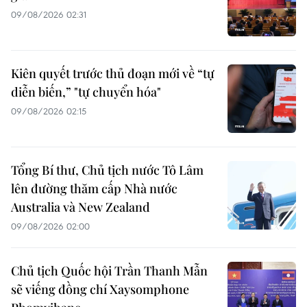
09/08/2026 02:31
Kiên quyết trước thủ đoạn mới về “tự
diễn biến,” "tự chuyển hóa"
09/08/2026 02:15
Tổng Bí thư, Chủ tịch nước Tô Lâm
lên đường thăm cấp Nhà nước
Australia và New Zealand
09/08/2026 02:00
Chủ tịch Quốc hội Trần Thanh Mẫn
sẽ viếng đồng chí Xaysomphone