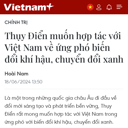
CHÍNH TRỊ
Thụy Điển muốn hợp tác với
Việt Nam về ứng phó biến
đổi khí hậu, chuyển đổi xanh
Hoài Nam
18/06/2024 13:50
Là một trong những quốc gia châu Âu đi đầu về
đổi mới sáng tạo và phát triển bền vững, Thụy
Điển rất mong muốn hợp tác với Việt Nam trong
ứng phó với biến đổi khí hậu, chuyển đổi xanh.