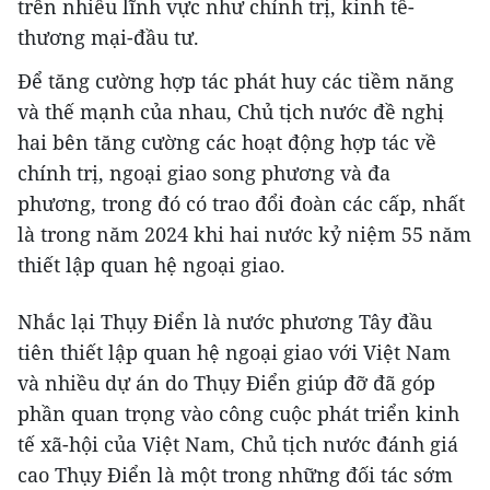
trên nhiều lĩnh vực như chính trị, kinh tế-
thương mại-đầu tư.
Để tăng cường hợp tác phát huy các tiềm năng
và thế mạnh của nhau, Chủ tịch nước đề nghị
hai bên tăng cường các hoạt động hợp tác về
chính trị, ngoại giao song phương và đa
phương, trong đó có trao đổi đoàn các cấp, nhất
là trong năm 2024 khi hai nước kỷ niệm 55 năm
thiết lập quan hệ ngoại giao.
Nhắc lại Thụy Điển là nước phương Tây đầu
tiên thiết lập quan hệ ngoại giao với Việt Nam
và nhiều dự án do Thụy Điển giúp đỡ đã góp
phần quan trọng vào công cuộc phát triển kinh
tế xã-hội của Việt Nam, Chủ tịch nước đánh giá
cao Thụy Điển là một trong những đối tác sớm