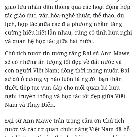
giao lưu nhân dân thông qua các hoạt động hợp
tác giáo dục, văn hóa-nghệ thuật, thể thao, du
lịch, hợp tác giữa các địa phương nhằm tăng
cường hiểu biết lẫn nhau, củng cố tình hữu nghị
và quan hệ hợp tác giữa hai nước.
Chủ tịch nước tin tưởng rằng Đại sứ Ann Mawe
sẽ có những ấn tượng tốt đẹp về đất nước và
con người Việt Nam; đồng thời mong muốn Đại
sứ dù ở cương vị nào luôn là người bạn thân
thiết, tiếp tục vun đắp cho mối quan hệ hữu
nghị truyền thống và hợp tác tốt đẹp giữa Việt
Nam và Thụy Điển.
Đại sứ Ann Mawe trân trọng cảm ơn Chủ tịch
nước và các cơ quan chức năng Việt Nam đã hỗ