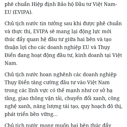
phê chuẩn Hiệp định Bảo hộ Đầu tư Việt Nam-
EU (EVIPA).
Chủ tịch nước tin tưởng sau khi được phê chuẩn
và thực thi, EVIPA sẽ mang lại động lực mới
thúc đẩy quan hệ đầu tư giữa hai bên và tạo
thuận lợi cho các doanh nghiệp EU và Thụy
Điển đang hoạt động đầu tư, kinh doanh tại Việt
Nam.
Chủ tịch nước hoan nghênh các doanh nghiệp
Thụy Điển tăng cường đầu tư vào Việt Nam
trong các lĩnh vực có thế mạnh như cơ sở hạ
tầng, giao thông vận tải, chuyển đổi xanh, công
nghệ xanh, năng lượng tái tạo, quy hoạch đô thị,
phát triển bền vững...
Chủ tịch nước mong muốn hai bên thúc đẩy