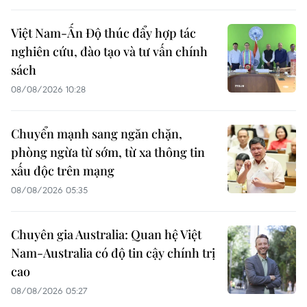
Việt Nam-Ấn Độ thúc đẩy hợp tác
nghiên cứu, đào tạo và tư vấn chính
sách
08/08/2026 10:28
Chuyển mạnh sang ngăn chặn,
phòng ngừa từ sớm, từ xa thông tin
xấu độc trên mạng
08/08/2026 05:35
Chuyên gia Australia: Quan hệ Việt
Nam-Australia có độ tin cậy chính trị
cao
08/08/2026 05:27