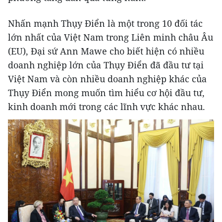
Nhấn mạnh Thụy Điển là một trong 10 đối tác
lớn nhất của Việt Nam trong Liên minh châu Âu
(EU), Đại sứ Ann Mawe cho biết hiện có nhiều
doanh nghiệp lớn của Thụy Điển đã đầu tư tại
Việt Nam và còn nhiều doanh nghiệp khác của
Thụy Điển mong muốn tìm hiểu cơ hội đầu tư,
kinh doanh mới trong các lĩnh vực khác nhau.