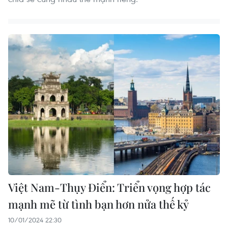
Việt Nam-Thụy Điển: Triển vọng hợp tác
mạnh mẽ từ tình bạn hơn nửa thế kỷ
10/01/2024 22:30