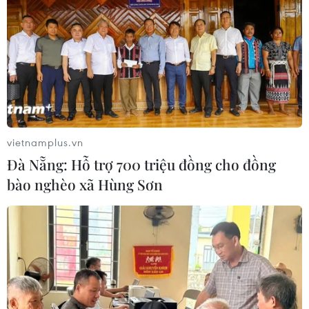
vietnamplus.vn
Đà Nẵng: Hỗ trợ 700 triệu đồng cho đồng
bào nghèo xã Hùng Sơn