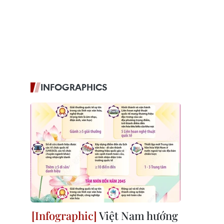
INFOGRAPHICS
Việt Nam hướng