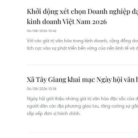
Khởi động xét chọn Doanh nghiệp đạ
kinh doanh Việt Nam 2026
06/08/2026 10:42
Với các giá trị văn hóa trong kinh doanh, cộng đồng d
tích cực vào sự phát triển bền vững của nền kinh tế và 
Xã Tây Giang khai mạc Ngày hội văn h
06/08/2026 10:38
Ngày hội giới thiệu những giá trị văn hóa đặc sắc của 
người dân các địa phương giao lưu, tăng cường sự gắn
sắp xếp đơn vị hành chính.