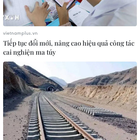
vietnamplus.vn
Tiếp tục đổi mới, nâng cao hiệu quả công tác
cai nghiện ma túy