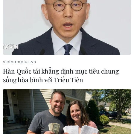
vietnamplus.vn
Hàn Quốc tái khẳng định mục tiêu chung
sống hòa bình với Triều Tiên