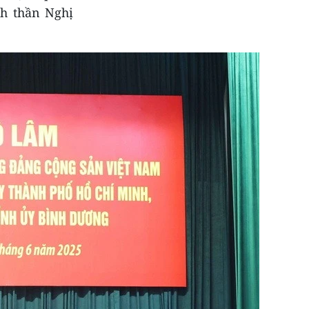
nh thần Nghị