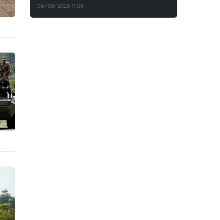
06/08/2026 11:05