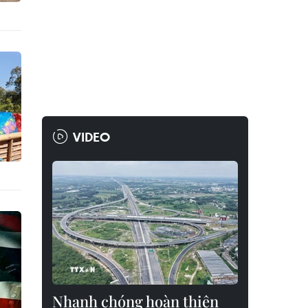
VIDEO
Nhanh chóng hoàn thiện