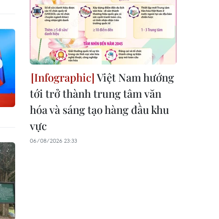
Việt Nam hướng
tới trở thành trung tâm văn
hóa và sáng tạo hàng đầu khu
vực
06/08/2026 23:33