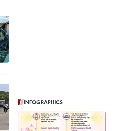
INFOGRAPHICS