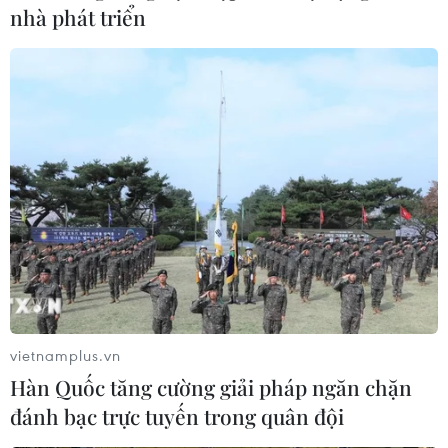
nhà phát triển
vietnamplus.vn
Hàn Quốc tăng cường giải pháp ngăn chặn
đánh bạc trực tuyến trong quân đội