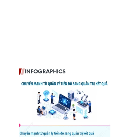
INFOGRAPHICS