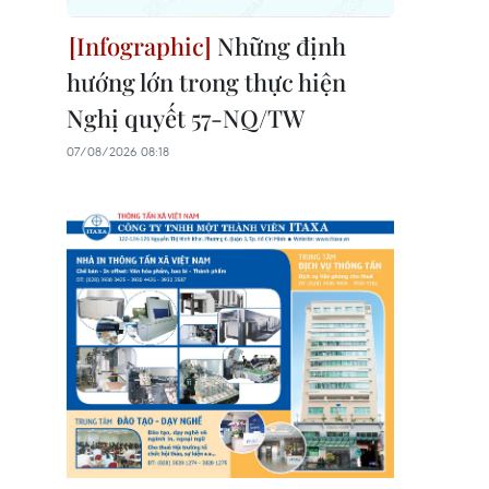
Những định
hướng lớn trong thực hiện
Nghị quyết 57-NQ/TW
07/08/2026 08:18